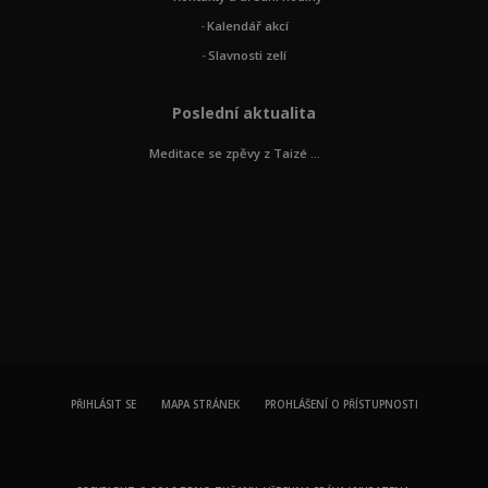
Kalendář akcí
Slavnosti zelí
Poslední aktualita
Meditace se zpěvy z Taizé ...
PŘIHLÁSIT SE
MAPA STRÁNEK
PROHLÁŠENÍ O PŘÍSTUPNOSTI