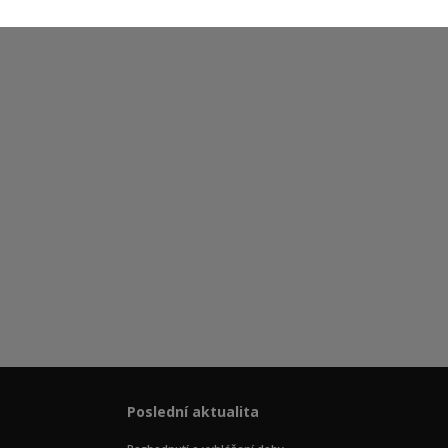
Poslední aktualita