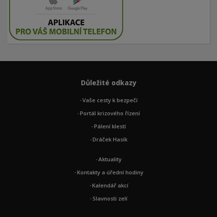
Důležité odkazy
Vaše cesty k bezpečí
Portál krizového řízení
Pálení klestí
Dráček Hasík
Aktuality
Kontakty a úřední hodiny
Kalendář akcí
Slavnosti zelí