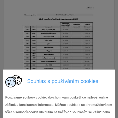
Souhlas s používáním cookies
Používáme soubory cookie, abychom vám poskytli co nejlepší online
zážitek a konzistentní informace. Můžete souhlasit se shromažďováním
všech souborů cookie kliknutím na tlačítko "Souhlasím se vším" nebo