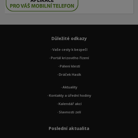
Důležité odkazy
Vaše cesty k bezpečí
Portál krizového řízení
Pálení klestí
Dráček Hasík
Aktuality
Kontakty a úřední hodiny
Kalendář akcí
Slavnosti zelí
Poslední aktualita