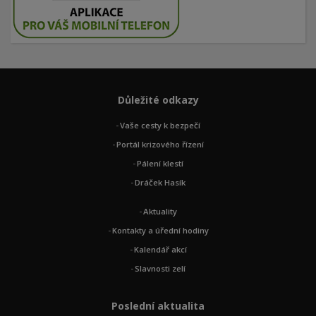
Důležité odkazy
Vaše cesty k bezpečí
Portál krizového řízení
Pálení klestí
Dráček Hasík
Aktuality
Kontakty a úřední hodiny
Kalendář akcí
Slavnosti zelí
Poslední aktualita