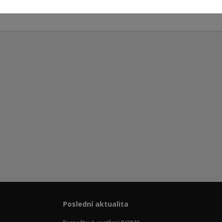
Poslední aktualita