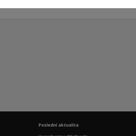
Poslední aktualita