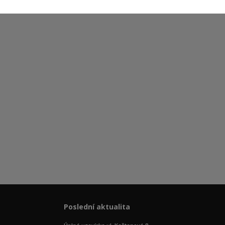
Poslední aktualita