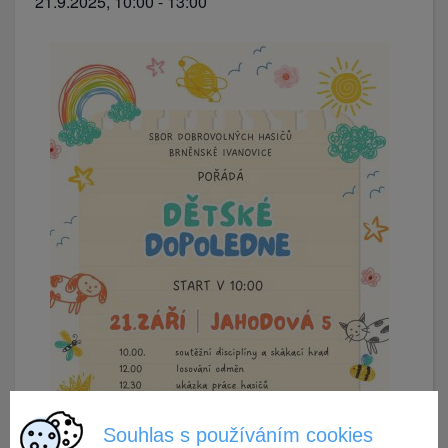
21.9.2025, 10:00
-
13:00
Souhlas s používáním cookies