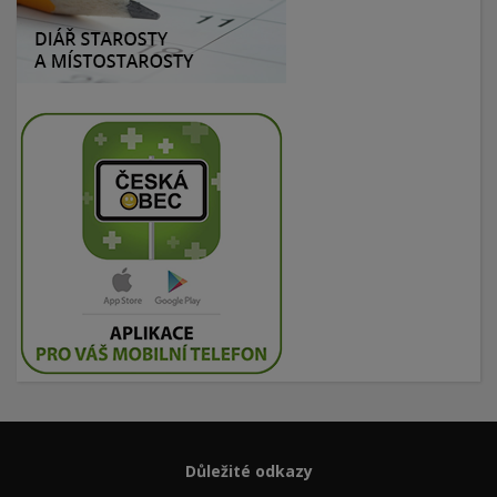
Důležité odkazy