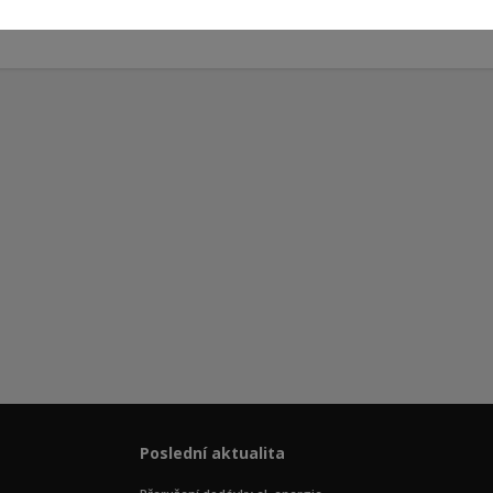
Poslední aktualita