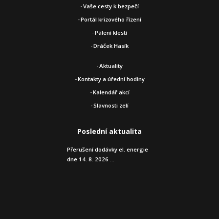
Vaše cesty k bezpečí
Portál krizového řízení
Pálení klestí
Dráček Hasík
Aktuality
Kontakty a úřední hodiny
Kalendář akcí
Slavnosti zelí
Poslední aktualita
Přerušení dodávky el. energie
dne 14. 8. 2026 ...