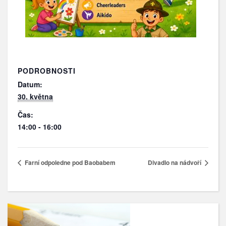
PODROBNOSTI
Datum:
30. května
Čas:
14:00 - 16:00
Farní odpoledne pod Baobabem
Divadlo na nádvoří