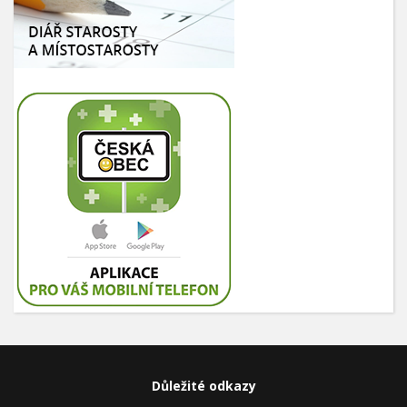
Důležité odkazy