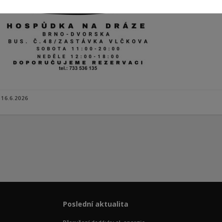
16.6.2026
Poslední aktualita