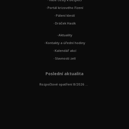
Portál krizového řízení
Pálení klestí
Dráček Hasík
Aktuality
Kontakty a úřední hodiny
Kalendář akcí
Slavnosti zelí
Poslední aktualita
Rozpočtové opatření 8/2026 ...