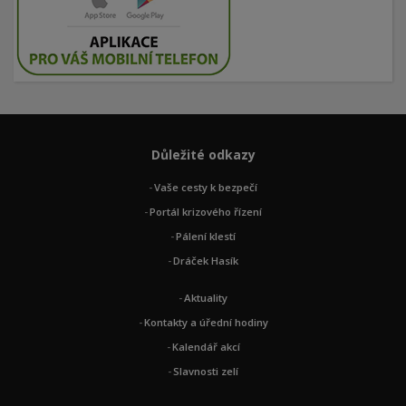
Důležité odkazy
Vaše cesty k bezpečí
Portál krizového řízení
Pálení klestí
Dráček Hasík
Aktuality
Kontakty a úřední hodiny
Kalendář akcí
Slavnosti zelí