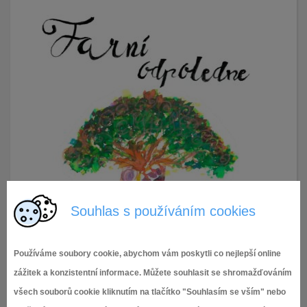
Souhlas s používáním cookies
Používáme soubory cookie, abychom vám poskytli co nejlepší online
zážitek a konzistentní informace. Můžete souhlasit se shromažďováním
všech souborů cookie kliknutím na tlačítko "Souhlasím se vším" nebo