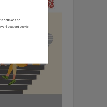
te souhlasit se
tavení souborů cookie