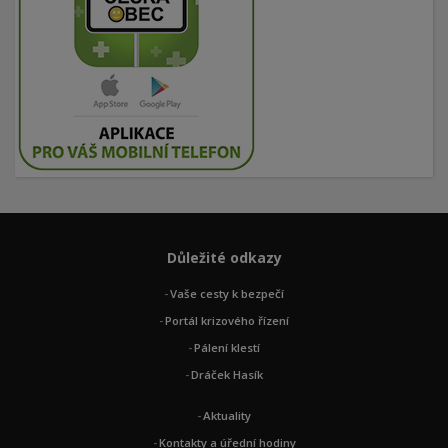
Důležité odkazy
Vaše cesty k bezpečí
Portál krizového řízení
Pálení klestí
Dráček Hasík
Aktuality
Kontakty a úřední hodiny