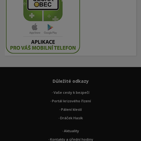
Důležité odkazy
Vaše cesty k bezpečí
Portál krizového řízení
Pálení klestí
Dráček Hasík
Aktuality
Kontakty a úřední hodiny