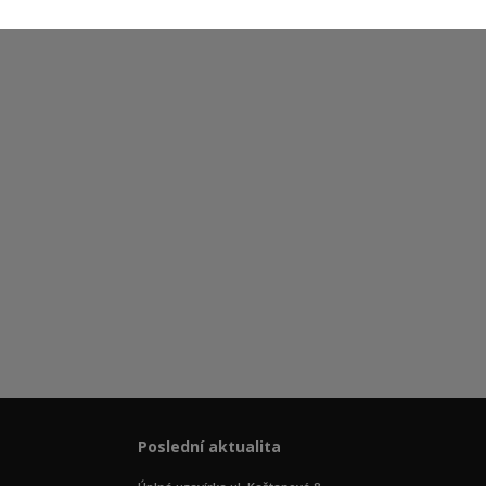
Poslední aktualita