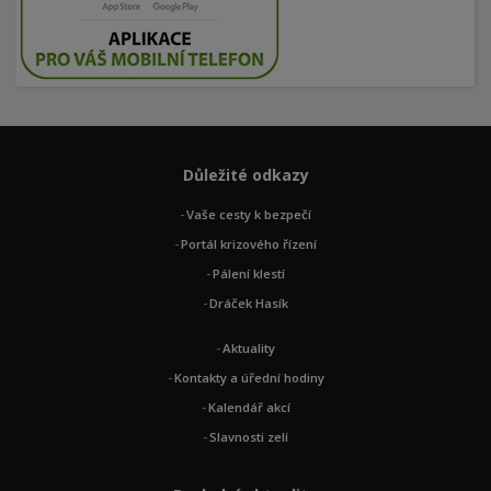
Důležité odkazy
Vaše cesty k bezpečí
Portál krizového řízení
Pálení klestí
Dráček Hasík
Aktuality
Kontakty a úřední hodiny
Kalendář akcí
Slavnosti zelí