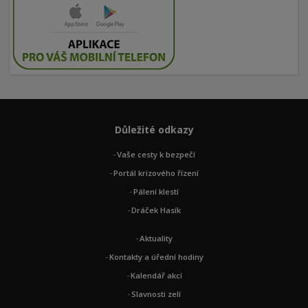
Důležité odkazy
Vaše cesty k bezpečí
Portál krizového řízení
Pálení klestí
Dráček Hasík
Aktuality
Kontakty a úřední hodiny
Kalendář akcí
Slavnosti zelí