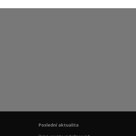
Poslední aktualita