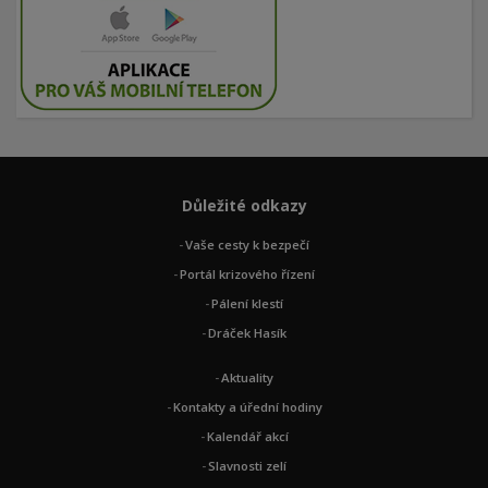
Důležité odkazy
Vaše cesty k bezpečí
Portál krizového řízení
Pálení klestí
Dráček Hasík
Aktuality
Kontakty a úřední hodiny
Kalendář akcí
Slavnosti zelí