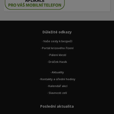
Důležité odkazy
Vaše cesty k bezpečí
Portál krizového řízení
Pálení klestí
Dráček Hasík
Aktuality
Kontakty a úřední hodiny
Kalendář akcí
Slavnosti zelí
Poslední aktualita