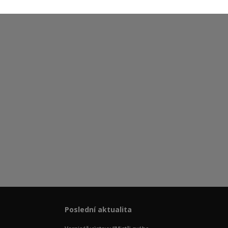
Poslední aktualita