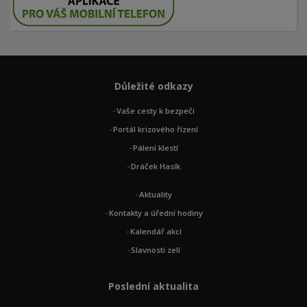
Důležité odkazy
Vaše cesty k bezpečí
Portál krizového řízení
Pálení klestí
Dráček Hasík
Aktuality
Kontakty a úřední hodiny
Kalendář akcí
Slavnosti zelí
Poslední aktualita