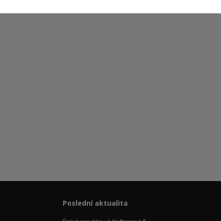
Poslední aktualita