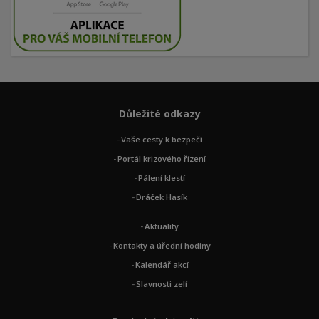
Důležité odkazy
Vaše cesty k bezpečí
Portál krizového řízení
Pálení klestí
Dráček Hasík
Aktuality
Kontakty a úřední hodiny
Kalendář akcí
Slavnosti zelí