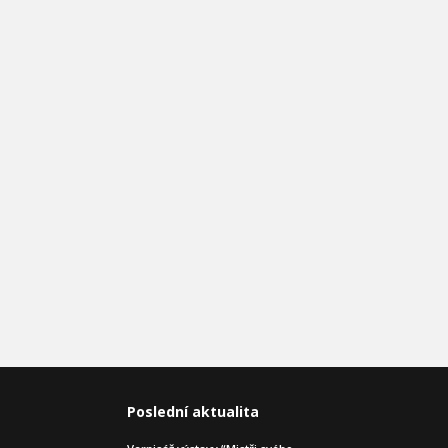
Poslední aktualita