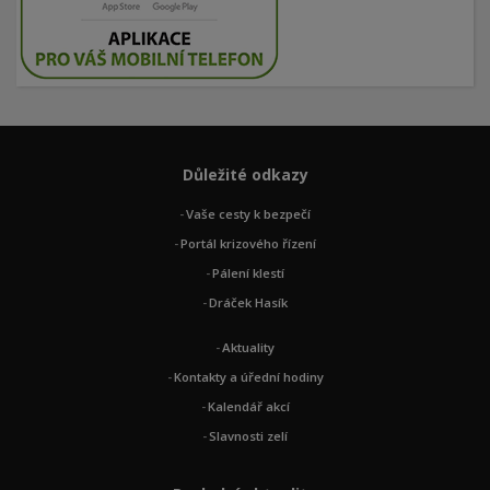
Důležité odkazy
Vaše cesty k bezpečí
Portál krizového řízení
Pálení klestí
Dráček Hasík
Aktuality
Kontakty a úřední hodiny
Kalendář akcí
Slavnosti zelí