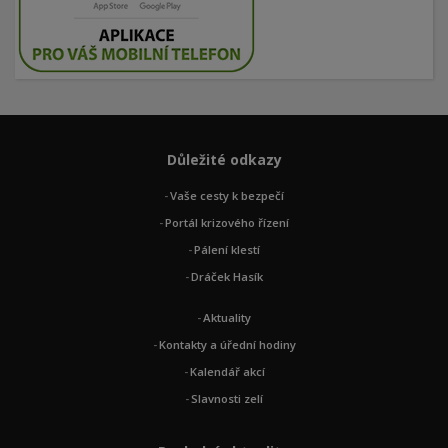
Důležité odkazy
Vaše cesty k bezpečí
Portál krizového řízení
Pálení klestí
Dráček Hasík
Aktuality
Kontakty a úřední hodiny
Kalendář akcí
Slavnosti zelí