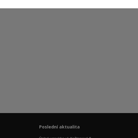
Poslední aktualita