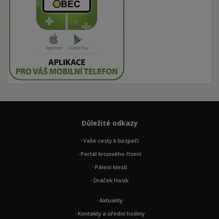
Důležité odkazy
Vaše cesty k bezpečí
Portál krizového řízení
Pálení klestí
Dráček Hasík
Aktuality
Kontakty a úřední hodiny