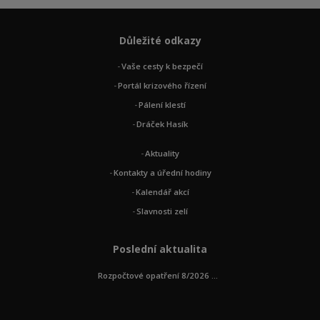
Důležité odkazy
Vaše cesty k bezpečí
Portál krizového řízení
Pálení klestí
Dráček Hasík
Aktuality
Kontakty a úřední hodiny
Kalendář akcí
Slavnosti zelí
Poslední aktualita
Rozpočtové opatření 8/2026 ...