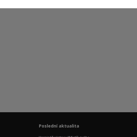
Poslední aktualita