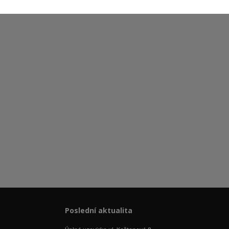
Poslední aktualita