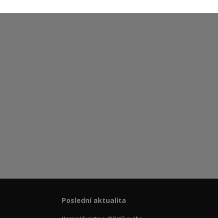
Poslední aktualita