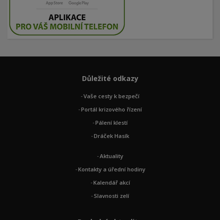
Důležité odkazy
Vaše cesty k bezpečí
Portál krizového řízení
Pálení klestí
Dráček Hasík
Aktuality
Kontakty a úřední hodiny
Kalendář akcí
Slavnosti zelí