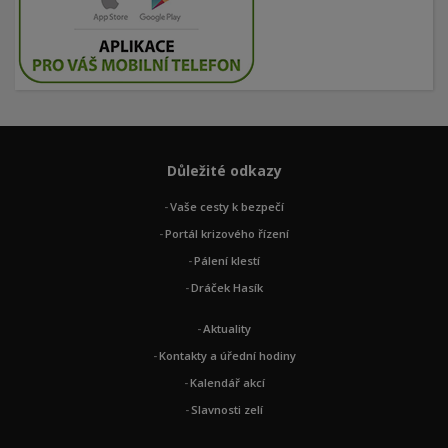
Důležité odkazy
Vaše cesty k bezpečí
Portál krizového řízení
Pálení klestí
Dráček Hasík
Aktuality
Kontakty a úřední hodiny
Kalendář akcí
Slavnosti zelí