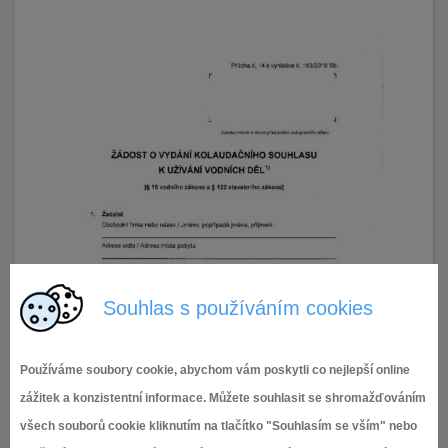
Souhlas s používáním cookies
Používáme soubory cookie, abychom vám poskytli co nejlepší online
zážitek a konzistentní informace. Můžete souhlasit se shromažďováním
všech souborů cookie kliknutím na tlačítko "Souhlasím se vším" nebo