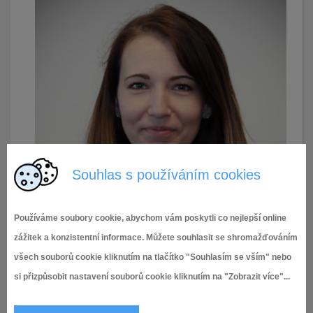
Souhlas s používáním cookies
Používáme soubory cookie, abychom vám poskytli co nejlepší online
zážitek a konzistentní informace. Můžete souhlasit se shromažďováním
všech souborů cookie kliknutím na tlačítko "Souhlasím se vším" nebo
si přizpůsobit nastavení souborů cookie kliknutím na "Zobrazit více"...