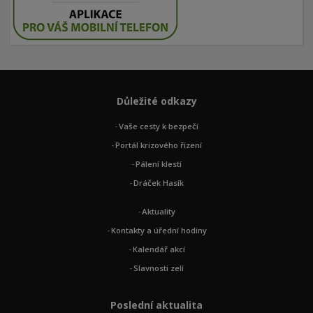
Důležité odkazy
Vaše cesty k bezpečí
Portál krizového řízení
Pálení klestí
Dráček Hasík
Aktuality
Kontakty a úřední hodiny
Kalendář akcí
Slavnosti zelí
Poslední aktualita