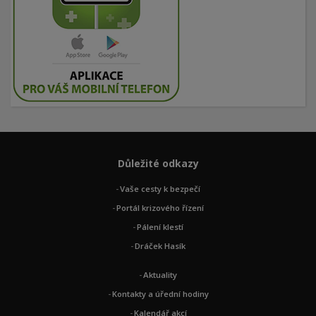
Důležité odkazy
Vaše cesty k bezpečí
Portál krizového řízení
Pálení klestí
Dráček Hasík
Aktuality
Kontakty a úřední hodiny
Kalendář akcí