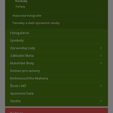
Holásky
Tuřany
Historické fotografie
Památky a další významné stavby
Fotogalerie
Symboly
Zpravodaj Listy
Základní škola
Mateřské školy
Domov pro seniory
Knihovna Jiřího Mahena
Život v MČ
Sportovní hala
Studie