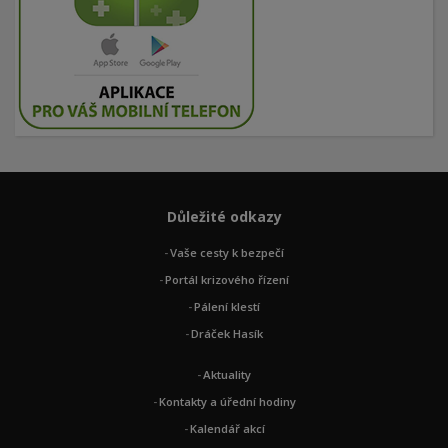
Důležité odkazy
Vaše cesty k bezpečí
Portál krizového řízení
Pálení klestí
Dráček Hasík
Aktuality
Kontakty a úřední hodiny
Kalendář akcí