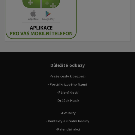
Důležité odkazy
Vaše cesty k bezpečí
Portál krizového řízení
Pálení klestí
Dráček Hasík
Aktuality
Kontakty a úřední hodiny
Kalendář akcí