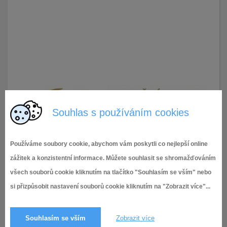
Souhlas s používáním cookies
Používáme soubory cookie, abychom vám poskytli co nejlepší online
zážitek a konzistentní informace. Můžete souhlasit se shromažďováním
všech souborů cookie kliknutím na tlačítko "Souhlasím se vším" nebo
si přizpůsobit nastavení souborů cookie kliknutím na "Zobrazit více"...
Souhlasím se vším
Zobrazit více