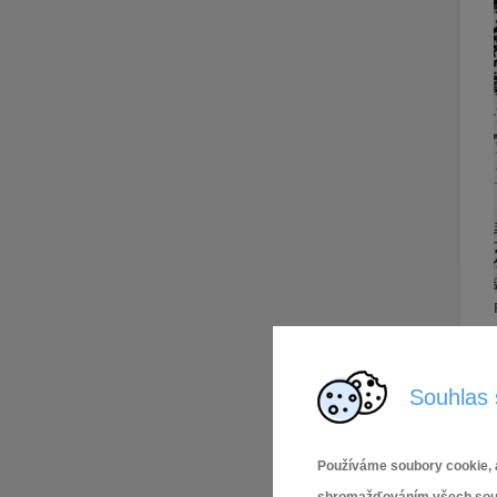
Souhlas 
Používáme soubory cookie, a