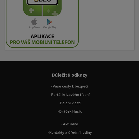
Důležité odkazy
Vaše cesty k bezpečí
Portál krizového řízení
Pálení klestí
Dráček Hasík
Aktuality
Kontakty a úřední hodiny