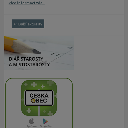
Více informací zde..
Další aktuality