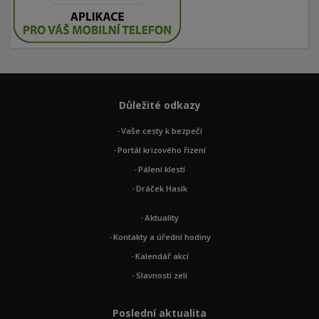
Důležité odkazy
Vaše cesty k bezpečí
Portál krizového řízení
Pálení klestí
Dráček Hasík
Aktuality
Kontakty a úřední hodiny
Kalendář akcí
Slavnosti zelí
Poslední aktualita