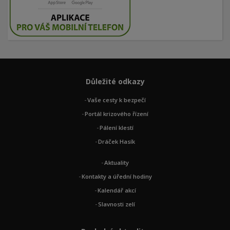
Důležité odkazy
Vaše cesty k bezpečí
Portál krizového řízení
Pálení klestí
Dráček Hasík
Aktuality
Kontakty a úřední hodiny
Kalendář akcí
Slavnosti zelí